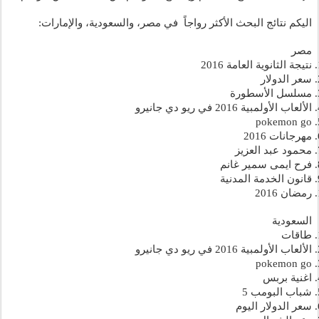
اليكم نتائج البحث الأكثر رواجاً  في مصر، والسعودية، والإمارات: 
مصر
نتيجة الثانوية العامة 2016
سعر الدولار
مسلسل الأسطورة
الألعاب الأولمبية 2016 في ريو دي جانيرو
pokemon go
مهرجانات 2016
محمود عبد العزيز
فرح ايمى سمير غانم
قانون الخدمة المدنية
رمضان 2016
السعودية
طاقات
الألعاب الأولمبية 2016 في ريو دي جانيرو
pokemon go
اغنية بربس
شباب البومب 5
سعر الدولار اليوم