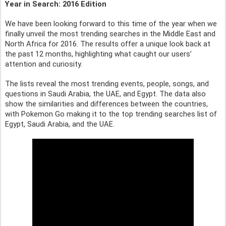
Year in Search: 2016 Edition 
We have been looking forward to this time of the year when we 
finally unveil the most trending searches in the Middle East and 
North Africa for 2016. The results offer a unique look back at 
the past 12 months, highlighting what caught our users’ 
attention and curiosity. 
The lists reveal the most trending events, people, songs, and 
questions in Saudi Arabia, the UAE, and Egypt. The data also 
show the similarities and differences between the countries, 
with Pokemon Go making it to the top trending searches list of 
Egypt, Saudi Arabia, and the UAE. 