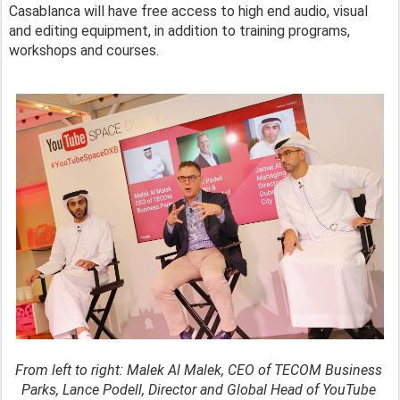
Casablanca will have free access to high end audio, visual 
and editing equipment, in addition to training programs, 
workshops and courses. 
From left to right: Malek Al Malek, CEO of TECOM Business 
Parks, Lance Podell, Director and Global Head of YouTube 