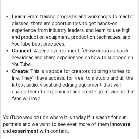
Learn
: From training programs and workshops to master 
classes, there are opportunities to get hands-on 
experience from industry leaders, and learn to use high 
end production equipment, production techniques, and 
YouTube best practices.
Connect
: Attend events, meet fellow creators, spark 
new ideas and share experiences on how to succeed on 
YouTube.
Create
: This is a space for creators to bring stories to 
life. They’ll have access, for free, to a studio and all the 
latest audio, visual and editing equipment that will 
enable them to experiment and create great videos that 
fans will love. 
YouTube wouldn’t be where it is today if it wasn’t for our 
partners and we want to see even more of them 
innovate
and 
experiment
 with content.