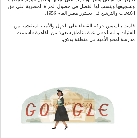
وتشجيعها وينسب لها الفضل في حصول المرأة المصرية على حق 
الانتخاب والترشح في دستور مصر العام 1956.
قامت بتأسيس حركة للقضاء على الجهل والأمية المتفشية بين 
الفتيات والنساء في عدة مناطق شعبية من القاهرة فأسست 
مدرسة لمحو الأمية في منطقة بولاق.