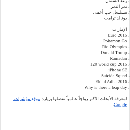
رعد الشمال
نمر النمر
مسلسل حب أعمى
دونالد ترامب
الإمارات
Euro 2016
Pokemon Go
Rio Olympics
Donald Trump
Ramadan
T20 world cup 2016 
iPhone SE
Suicide Squad
Eid al Adha 2016
Why is there a leap day
لمعرفة الأبحاث الأكثر رواجاً عالمياً تفضلوا بزيارة 
موقع مؤشرات 
. 
Google