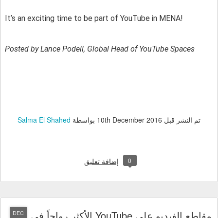
It’s an exciting time to be part of YouTube in MENA!
Posted by Lance Podell, Global Head of YouTube Spaces 
تم النشر قبل
10th December 2016
بواسطة
Salma El Shahed
0
إضافة تعليق
مقاطع الفيديو على YouTube الأكثر رواجاً في
DEC