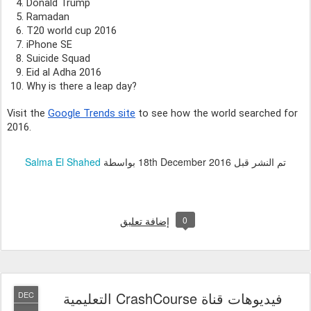
Donald Trump
Ramadan
T20 world cup 2016 
iPhone SE
Suicide Squad
Eid al Adha 2016
Why is there a leap day?
Visit the 
Google Trends site
 to see how the world searched for 
2016. 
تم النشر قبل
18th December 2016
بواسطة
Salma El Shahed
0
إضافة تعليق
فيديوهات قناة CrashCourse التعليمية
DEC