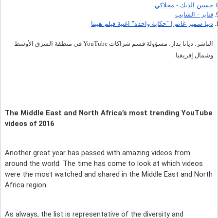
حسين الديك - محلاكي
فناير - الشايب
دنيا سمير غانم | "حكاية واحده" اغنية فيلم هيبتا
الناشر: ديانا بدار، مسؤولة قسم شراكات YouTube في منطقة الشرق الأوسط 
وشمال إفريقيا.   
The Middle East and North Africa’s most trending YouTube 
videos of 2016 
Another great year has passed with amazing videos from 
around the world. The time has come to look at which videos 
were the most watched and shared in the Middle East and North 
Africa region.
As always, the list is representative of the diversity and 