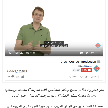
"نحن فخورون جدًّا أن يصبح بإمكان الناطقين باللغة العربية الاستفادة من محتوى 
Crash Course بشكل أفضل الآن مع الترجمة العربية".  - جون غرين
باستطاعة المشاهدين من الوطن العربي تمكين ميزة الترجمة إلى العربية على 