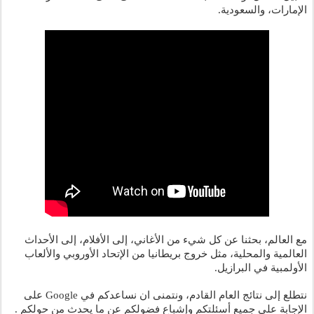
الإمارات، والسعودية. 
مع العالم، بحثنا عن كل شيء من الأغاني، إلى الأفلام، إلى الأحداث 
العالمية والمحلية، مثل خروج بريطانيا من الإتحاد الأوروبي والألعاب 
الأولمبية في البرازيل.  
نتطلع إلى نتائج العام القادم، ونتمنى ان نساعدكم في Google على 
الإجابة على جميع أسئلتكم وإشباع فضولكم عن ما يحدث من حولكم . 