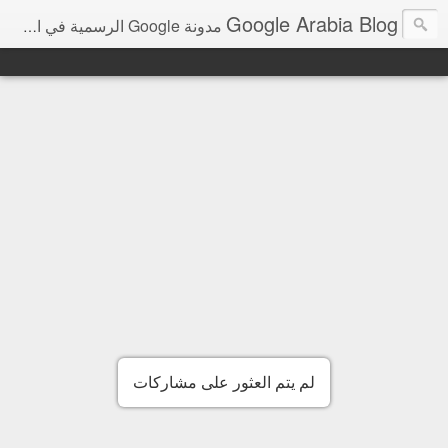
Google Arabia Blog
مدونة Google الرسمية في الشرق الأوسط و شمال أفريقيا‎
لم يتم العثور على مشاركات