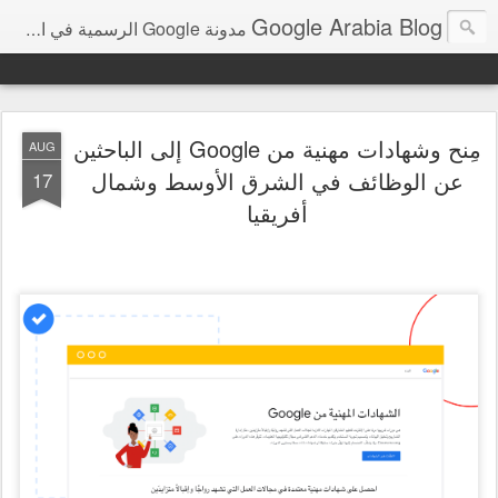
Google Arabia Blog
مدونة Google الرسمية في الشرق الأوسط و شمال أفريقيا‎
مِنح وشهادات مهنية من Google إلى الباحثين
AUG
عن الوظائف في الشرق الأوسط وشمال
17
أفريقيا