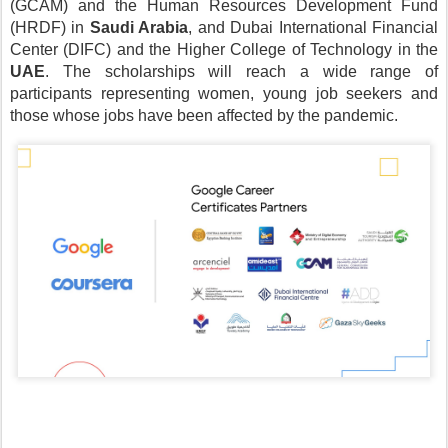
(GCAM) and the Human Resources Development Fund 
(HRDF) in 
Saudi Arabia
, and Dubai International Financial 
Center (DIFC) and the Higher College of Technology in the 
UAE
. 
The scholarships will reach a wide range of 
participants representing women, young job seekers and 
those whose jobs have been affected by the pandemic. 