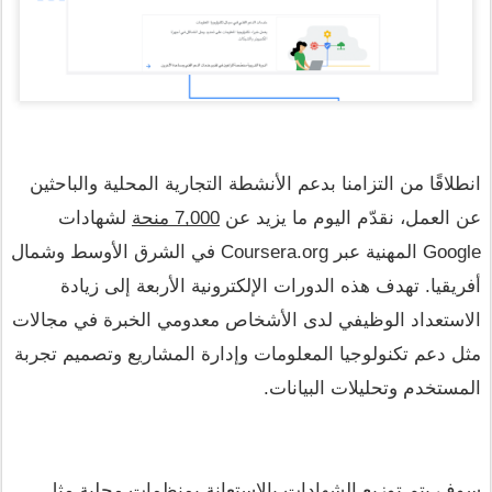
انطلاقًا من التزامنا بدعم الأنشطة التجارية المحلية والباحثين 
عن العمل، نقدّم اليوم ما يزيد عن 
7,000 منحة
 لشهادات 
Google المهنية عبر Coursera.org في الشرق الأوسط وشمال 
أفريقيا. تهدف هذه الدورات الإلكترونية الأربعة إلى زيادة 
الاستعداد الوظيفي لدى الأشخاص معدومي الخبرة في مجالات 
مثل دعم تكنولوجيا المعلومات وإدارة المشاريع وتصميم تجربة 
المستخدم وتحليلات البيانات. 
سوف يتم توزيع الشهادات بالاستعانة بمنظمات محلية مثل 