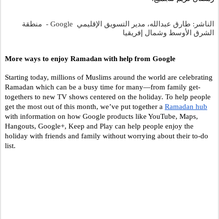
الناشر: طارق عبدالله، مدير التسويق الإقليمي  Google -  منطقة 
الشرق الأوسط وشمال إفريقيا 
More ways to enjoy Ramadan with help from Google
Starting today, millions of Muslims around the world are celebrating 
Ramadan which can be a busy time for many—from family get-
togethers to new TV shows centered on the holiday. To help people 
get the most out of this month, we’ve put together a 
Ramadan hub
with information on how Google products like YouTube, Maps, 
Hangouts, Google+, Keep and Play can help people enjoy the 
holiday with friends and family without worrying about their to-do 
list. 