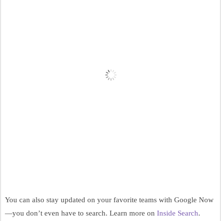
You can also stay updated on your favorite teams with Google Now
—you don’t even have to search. Learn more on 
Inside Search
.