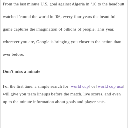
From the last minute U.S. goal against Algeria in ‘10 to the headbutt 
watched ‘round the world in ‘06, every four years the beautiful 
game captures the imagination of billions of people. This year, 
wherever you are, Google is bringing you closer to the action than 
ever before.
Don’t miss a minute
For the first time, a simple search for [
world cup
] or [
world cup usa
] 
will give you team lineups before the match, live scores, and even 
up to the minute information about goals and player stats. 