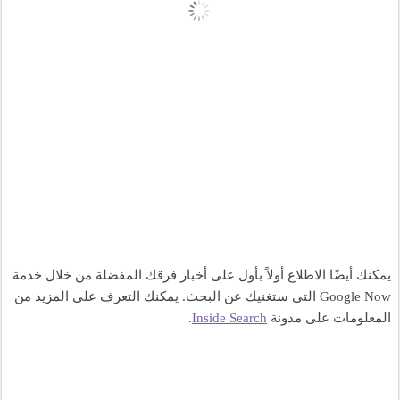
يمكنك أيضًا الاطلاع أولاً بأول على أخبار فرقك المفضلة من خلال خدمة 
Google Now التي ستغنيك عن البحث. يمكنك التعرف على المزيد من 
المعلومات على مدونة 
Inside Search
.