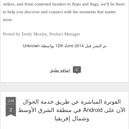
strikes, and from contested headers to flops and flags, we'll be there 
to help you discover and connect with the moments that matter 
most.
Posted by Emily Moxley, Product Manager
تم النشر قبل
12th June 2014
بواسطة Unknown
0
إضافة تعليق
الفوترة المباشرة عن طريق خدمة الجوال
JUN
الآن على Android في منطقة الشرق الأوسط
2
وشمال إفريقيا