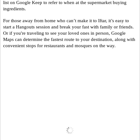
list on Google Keep to refer to when at the supermarket buying 
ingredients. 
For those away from home who can’t make it to Iftar, it’s easy to 
start a Hangouts session and break your fast with family or friends. 
Or if you're traveling to see your loved ones in person, Google 
Maps can determine the fastest route to your destination, along with 
convenient stops for restaurants and mosques on the way.