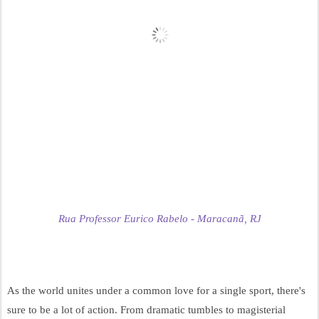
Rua Professor Eurico Rabelo - Maracanã, RJ
As the world unites under a common love for a single sport, there's 
sure to be a lot of action. From dramatic tumbles to magisterial 