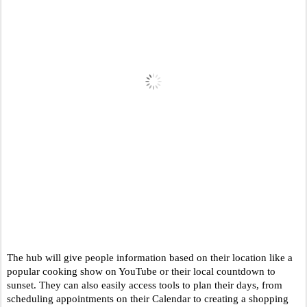
The hub will give people information based on their location like a 
popular cooking show on YouTube or their local countdown to 
sunset. They can also easily access tools to plan their days, from 
scheduling appointments on their Calendar to creating a shopping 