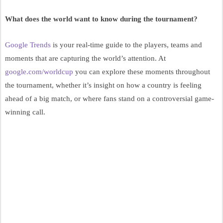
What does the world want to know during the tournament?
Google Trends
 is your real-time guide to the players, teams and 
moments that are capturing the world’s attention. At 
google.com/worldcup
 you can explore these moments throughout 
the tournament, whether it’s insight on how a country is feeling 
ahead of a big match, or where fans stand on a controversial game-
winning call. 