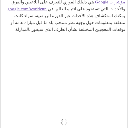
مؤشرات Google
 هي دليلك الفوري للتعرف على اللاعبين والفرق 
والأحداث التي تستحوذ على انتباه العالم. في 
google.com/worldcup
يمكنك استكشاف هذه الأحداث عبر الدورة الرياضية، سواء كانت 
متعلقة بمعلومات حول وجهة نظر منتخب بلد ما قبل مباراة هامة أو 
توقعات المعجبين المختلفة بشأن الطرف الذي سيفوز بالمباراة. 