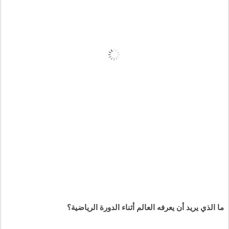
ما الذي يريد أن يعرفه العالم أثناء الدورة الرياضية؟