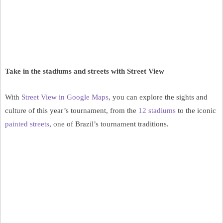
Take in the stadiums and streets with Street View
With 
Street View in Google Maps
, you can explore the sights and 
culture of this year’s tournament, from the 
12 stadiums
 to the iconic 
painted streets
, one of Brazil’s tournament traditions.