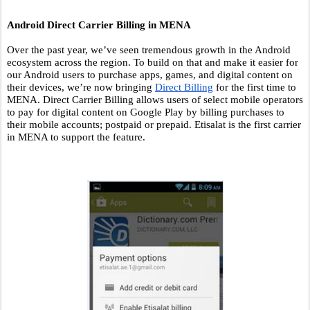
Android Direct Carrier Billing in MENA 
Over the past year, we’ve seen tremendous growth in the Android 
ecosystem across the region. To build on that and make it easier for 
our Android users to purchase apps, games, and digital content on 
their devices, we’re now bringing 
Direct Billing
 for the first time to 
MENA. Direct Carrier Billing allows users of select mobile operators 
to pay for digital content on Google Play by billing purchases to 
their mobile accounts; postpaid or prepaid. Etisalat is the first carrier 
in MENA to support the feature.