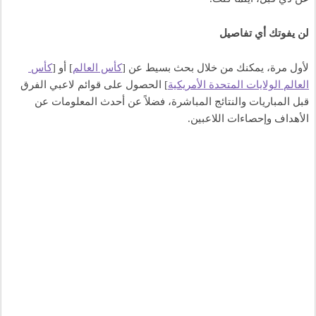
لن يفوتك أي تفاصيل
لأول مرة، يمكنك من خلال بحث بسيط عن [
كأس العالم
] أو [
كأس 
العالم الولايات المتحدة الأمريكية
] الحصول على قوائم لاعبي الفرق 
قبل المباريات والنتائج المباشرة، فضلاً عن أحدث المعلومات عن 
الأهداف وإحصاءات اللاعبين. 