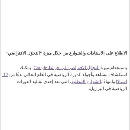
الاطلاع على الاستادات والشوارع من خلال ميزة "التجوّل الافتراضي"
باستخدام ميزة 
التجوّل الافتراضي في خرائط Google
، يمكنك 
استكشاف مشاهد وأجواء الدورة الرياضية في العام الحالي بدءًا من 
12 
استادًا
 وانتهاءً 
بالشوارع المطلية
، التي تعد إحدى تقاليد الدورات 
الرياضية في البرازيل.