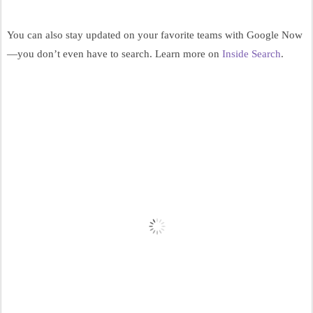
You can also stay updated on your favorite teams with Google Now
—you don’t even have to search. Learn more on 
Inside Search
.