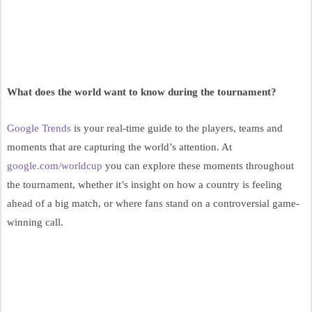
What does the world want to know during the tournament?
Google Trends
 is your real-time guide to the players, teams and 
moments that are capturing the world’s attention. At 
google.com/worldcup
 you can explore these moments throughout 
the tournament, whether it’s insight on how a country is feeling 
ahead of a big match, or where fans stand on a controversial game-
winning call. 