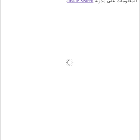
المعلومات على مدونة 
Inside Search
.