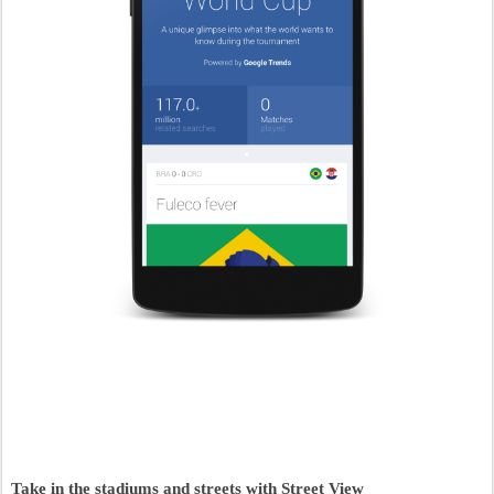
Take in the stadiums and streets with Street View