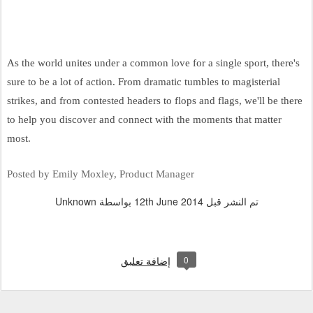
As the world unites under a common love for a single sport, there's 
sure to be a lot of action. From dramatic tumbles to magisterial 
strikes, and from contested headers to flops and flags, we'll be there 
to help you discover and connect with the moments that matter 
most.
Posted by Emily Moxley, Product Manager
تم النشر قبل
12th June 2014
بواسطة Unknown
0
إضافة تعليق