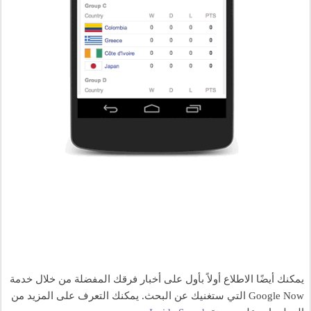
يمكنك أيضًا الاطلاع أولاً بأول على أخبار فرقك المفضلة من خلال خدمة 
Google Now التي ستغنيك عن البحث. يمكنك التعرف على المزيد من 