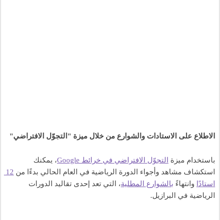
الاطلاع على الاستادات والشوارع من خلال ميزة "التجوّل الافتراضي"
باستخدام ميزة 
التجوّل الافتراضي في خرائط Google
، يمكنك 
استكشاف مشاهد وأجواء الدورة الرياضية في العام الحالي بدءًا من 
12 
استادًا
 وانتهاءً 
بالشوارع المطلية
، التي تعد إحدى تقاليد الدورات 
الرياضية في البرازيل.