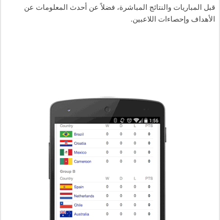
قبل المباريات والنتائج المباشرة، فضلاً عن أحدث المعلومات عن 
الأهداف وإحصاءات اللاعبين. 