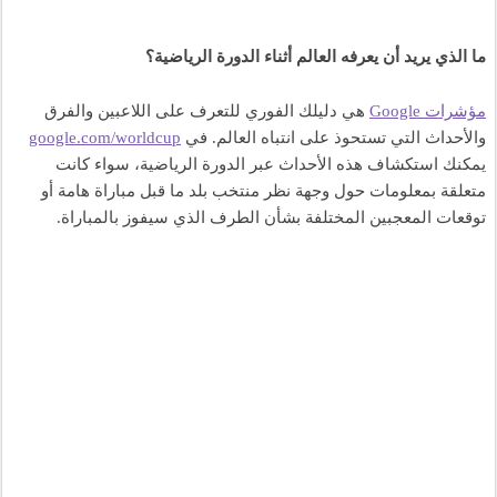
ما الذي يريد أن يعرفه العالم أثناء الدورة الرياضية؟
مؤشرات Google
 هي دليلك الفوري للتعرف على اللاعبين والفرق 
والأحداث التي تستحوذ على انتباه العالم. في 
google.com/worldcup
يمكنك استكشاف هذه الأحداث عبر الدورة الرياضية، سواء كانت 
متعلقة بمعلومات حول وجهة نظر منتخب بلد ما قبل مباراة هامة أو 
توقعات المعجبين المختلفة بشأن الطرف الذي سيفوز بالمباراة. 