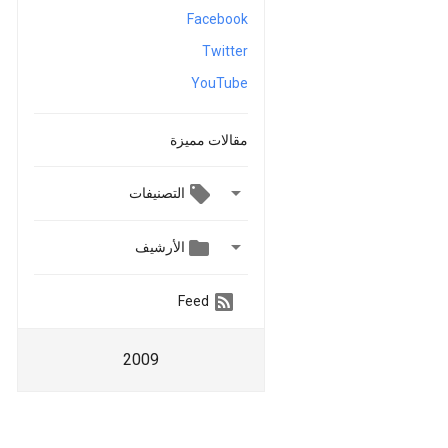
Facebook
Twitter
YouTube
مقالات مميزة

التصنيفات


الأرشيف
Feed
2009