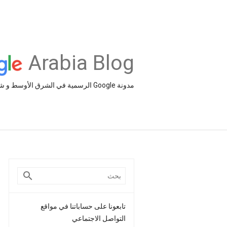
Arabia Blog
مدونة Google الرسمية في الشرق الأوسط و شمال أفريقيا‎
تابعونا على حساباتنا في مواقع
التواصل الاجتماعي