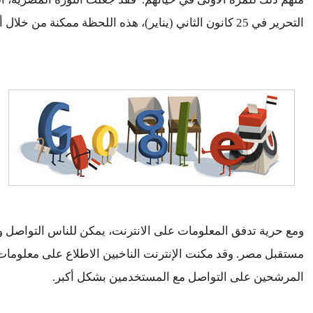
التحرير في 25 كانون الثاني (يناير)، هذه اللحظة ممكنة من خلال أبواب المشاركة السياسية.
المرشحين على التواصل مع المستخدمين بشكل أكبر.  