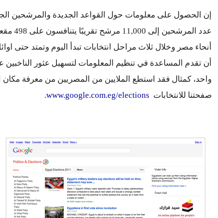
أن تقدم المساعدة في 
صفحتنا للانتخابات  
www.google.com.eg/elections
.