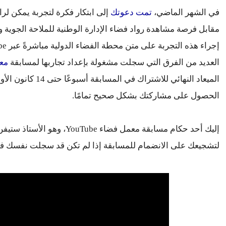
في الشهر الماضي،
تمت دعوتك
مقابل فرصة مشاهدة رواد فضاء الإدارة الوطنية للملاحة الجوية وا
إجراء هذه التجربة على متن محطة الفضاء الدولية مباشرةً عبر YouTube في العام القادم. 
العديد من الفرق التي سجلت مشغولة بإعداد تجاربها لمسابقة
معمل
الحصول على مشاركتك بشكل صحيح تمامًا.
لتشجيعك على الانضمام للمسابقة إذا لم تكن قد سجلت نفسك في 