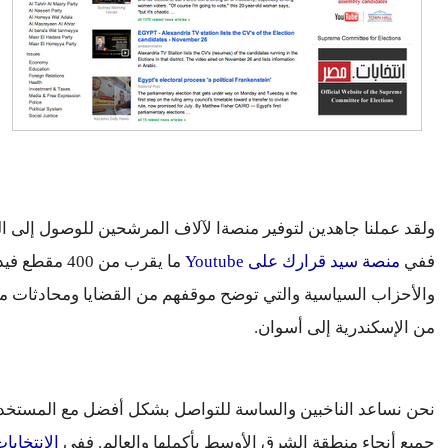
ففي 
منصة سيد قرارك على Youtube
من الإسكندرية إلى أسوان.
جميع أنحاء منطقة الشرق الأوسط بأكملها والعالم. ففي 
الإنتخابا