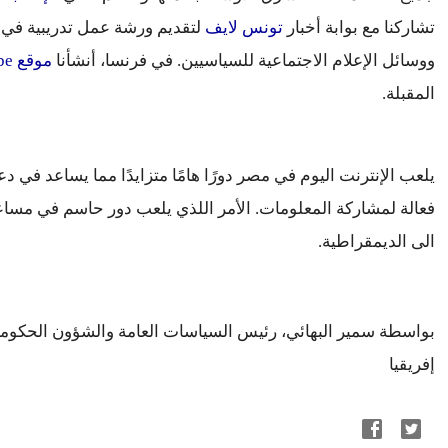
تشاركنا مع بوابة أخبار 
تونس لايف
ووسائل الإعلام الاجتماعية للسياسيين. في فرنسا، أنشأنا 
موقع Youtube خاص
المقبلة.
يلعب الإنترنت اليوم في مصر 
الى الديمقراطية.
إفريقيا