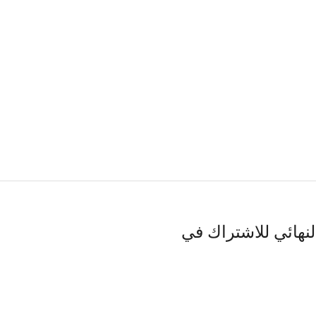
النهائي للاشتراك في