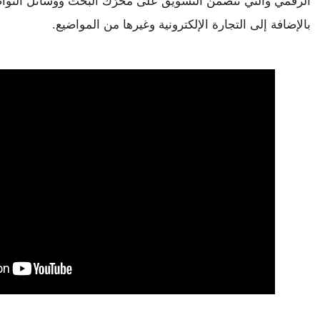
بالإضافة إلى التجارة الإلكترونية وغيرها من المواضيع.