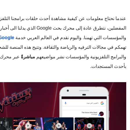
والمؤسسات التي تهمنا. واليوم نقدم في العالم العربي خدمة
Google
والبرامج التلفزيونية والمؤسسات نشر مواضيعهم 
مباشرةً
بأحدث المستجدات.