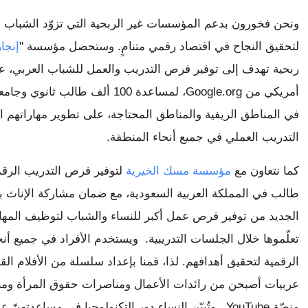
لتحقيق النجاح في اقتصاد رقمي متنامٍ. وستحصل مؤسسة "
إنجا
التدريب العملي في جميع أنحاء المنطقة.
كما نتعاون مع 
مؤسسة مسك الخيرية