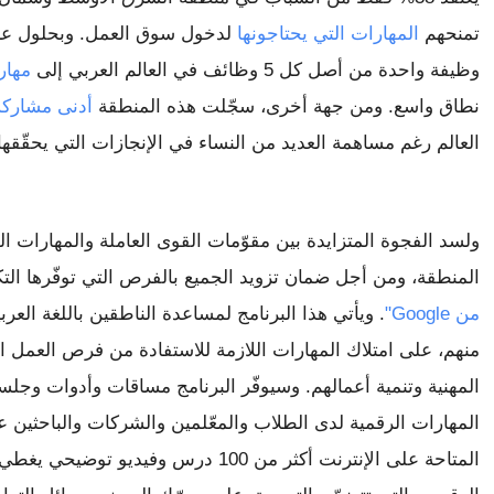
تمنحهم 
المهارات التي يحتاجونها
وظيفة واحدة من أصل كل 5 وظائف في العالم العربي إلى 
مهار
نطاق واسع. ومن جهة أخرى، سجّلت هذه المنطقة 
أدنى مشاركة 
العالم رغم مساهمة العديد من النساء في الإنجازات التي يحقّقها 
المنطقة، ومن أجل ضمان تزويد الجميع بالفرص التي توفّرها التكن
من Google"