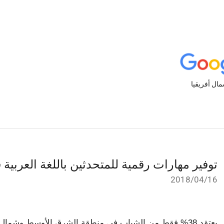
توفير مهارات رقمية للمتحدثين باللغة العربية
16‏/04‏/2018