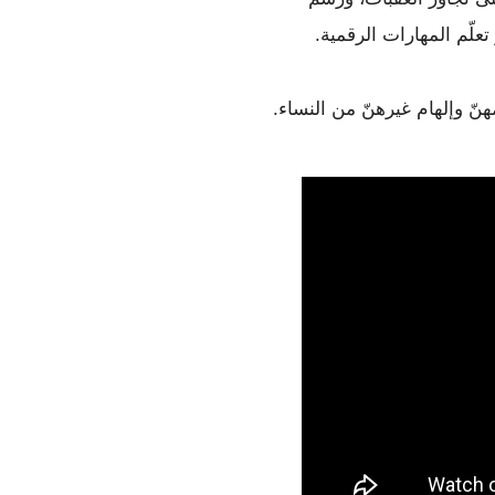
علّم المهارات الرقمية.