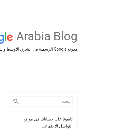
Arabia Blog
مدونة Google الرسمية في الشرق الأوسط و شمال أفريقيا‎
تابعونا على حساباتنا في مواقع
التواصل الاجتماعي