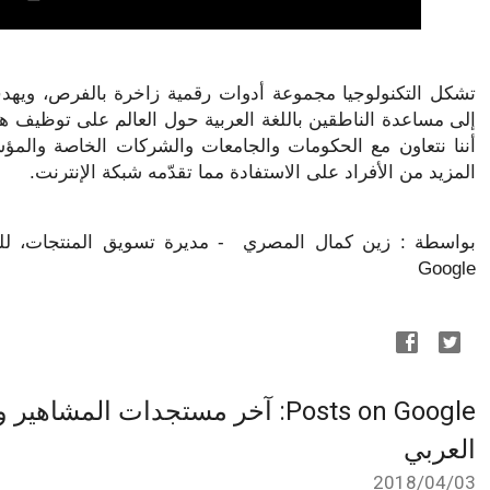
المزيد من الأفراد على الاستفادة مما تقدّمه شبكة الإنترنت.
Google
Posts on Google: آخر مستجدات الم
العربي
03‏/04‏/2018