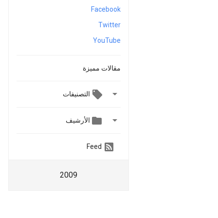
Facebook
Twitter
YouTube
مقالات مميزة

التصنيفات


الأرشيف
Feed
2009