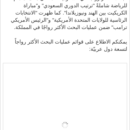
للرياضة شاملةً "ترتيب الدوري السعودي" و"مباراة
الكريكيت بين الهند ونيوزيلاندا". كما ظهرت "الانتخابات
الرئاسية للولايات المتحدة الأمريكية" و"الرئيس الأمريكي
ترامب" ضمن عمليات البحث الأكثر رواجًا في المملكة.
يمكنكم الاطلاع على قوائم عمليات البحث الأكثر رواجاً
لتسعة دول عربيّة: