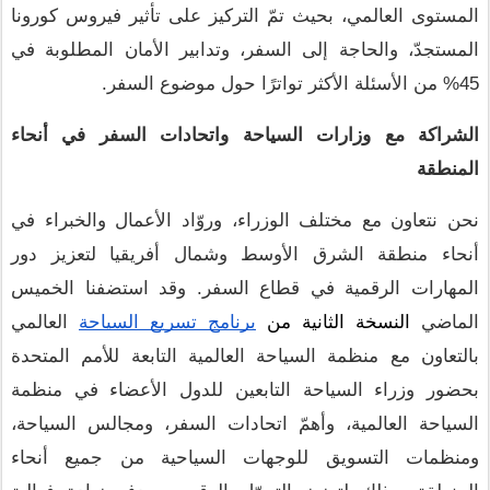
المستوى العالمي، بحيث تمّ التركيز على تأثير فيروس كورونا 
المستجدّ، والحاجة إلى السفر، وتدابير الأمان المطلوبة في 
45% من الأسئلة الأكثر تواترًا حول موضوع السفر.
الشراكة مع وزارات السياحة واتحادات السفر في أنحاء 
المنطقة
نحن نتعاون مع مختلف الوزراء، وروّاد الأعمال والخبراء في 
أنحاء منطقة الشرق الأوسط وشمال أفريقيا لتعزيز دور 
المهارات الرقمية في قطاع السفر. وقد استضفنا الخميس 
الماضي 
النسخة الثانية من 
برنامج تسريع السياحة
 العالمي 
بالتعاون مع منظمة السياحة العالمية التابعة للأمم المتحدة 
بحضور وزراء السياحة التابعين للدول الأعضاء في منظمة 
السياحة العالمية، وأهمّ اتحادات السفر، ومجالس السياحة، 
ومنظمات التسويق للوجهات السياحية من جميع أنحاء 