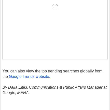
You can also view the top trending searches globally from 
the
 Google Trends website.
By Dalia Elfiki, Communications & Public Affairs Manager at 
Google, MENA.