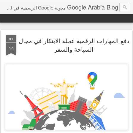
Google Arabia Blog
مدونة Google الرسمية في الشرق الأوسط و شمال أفريقيا‎
دفع المهارات الرقمية عجلة الابتكار في مجال
DEC
14
السياحة والسفر