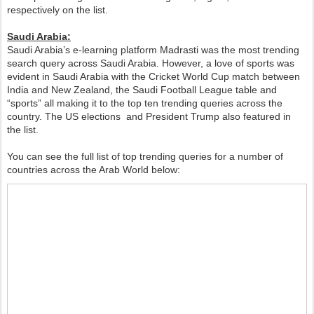
respectively on the list.
Saudi Arabia:
Saudi Arabia’s e-learning platform Madrasti was the most trending
search query across Saudi Arabia. However, a love of sports was
evident in Saudi Arabia with the Cricket World Cup match between
India and New Zealand, the Saudi Football League table and
“sports” all making it to the top ten trending queries across the
country. The US elections and President Trump also featured in
the list.
You can see the full list of top trending queries for a number of
countries across the Arab World below: