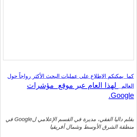
كما يمكنكم الاطلاع على عمليات البحث الأكثر رواجاً حول
لهذا العام
عبر موقع مؤشرات
العالم
Google.
بقلم داليا الفقي، مديرة في القسم الإعلامي لGoogle في
منطقة الشرق الأوسط وشمال أفريقيا