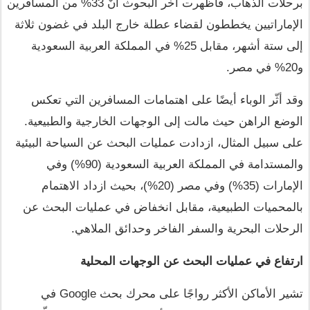
برحلات الذهاب، فأظهرت آخر البحوث أنّ 33% من المسافرين 
الإماراتيين يخططون لقضاء عطلة خارج البلد في غضون ثلاثة 
إلى ستة أشهر، مقابل 25% في المملكة العربية السعودية 
و20% في مصر.
وقد أثّر الوباء أيضًا على اهتمامات المسافرين التي تعكس 
الوضع الراهن حيث مالت إلى الوجهات الخارجية والطبيعية. 
على سبيل المثال، ازدادت عمليات البحث عن السياحة البيئية 
والمستدامة في المملكة العربية السعودية (90%) وفي 
الإمارات (35%) وفي مصر (20%)، بحيث ازداد الاهتمام 
بالمحميات الطبيعية، مقابل انخفاض في عمليات البحث عن 
الرحلات البحرية والسفر الفاخر وحدائق الملاهي.
ارتفاع في عمليات البحث عن الوجهات المحلية
تشير الأماكن الأكثر رواجًا على محرك بحث Google في 