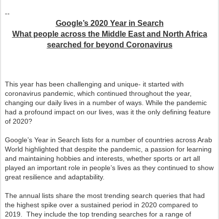
--
Google’s 2020 Year in Search
What people across the Middle East and North Africa
searched for beyond Coronavirus
This year has been challenging and unique- it started with
coronavirus pandemic, which continued throughout the year,
changing our daily lives in a number of ways. While the pandemic
had a profound impact on our lives, was it the only defining feature
of 2020?
Google’s Year in Search lists for a number of countries across Arab
World highlighted that despite the pandemic, a passion for learning
and maintaining hobbies and interests, whether sports or art all
played an important role in people’s lives as they continued to show
great resilience and adaptability.
The annual lists share the most trending search queries that had
the highest spike over a sustained period in 2020 compared to
2019. They include the top trending searches for a range of