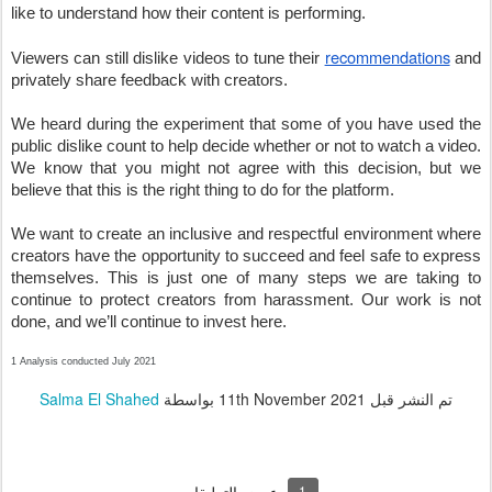
like to understand how their content is performing.
recommendations
Viewers can still dislike videos to tune their 
 and 
privately share feedback with creators.
We heard during the experiment that some of you have used the 
public dislike count to help decide whether or not to watch a video. 
We know that you might not agree with this decision, but we 
believe that this is the right thing to do for the platform. 
We want to create an inclusive and respectful environment where 
creators have the opportunity to succeed and feel safe to express 
themselves. This is just one of many steps we are taking to 
continue to protect creators from harassment. Our work is not 
done, and we’ll continue to invest here.
1 Analysis conducted July 2021
تم النشر قبل
11th November 2021
بواسطة
Salma El Shahed
1