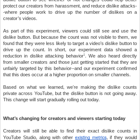
protect our creators from harassment, and reduce dislike attacks-
-where people work to drive up the number of dislikes on a 
creator’s videos.
As part of this experiment, viewers could still see and use the 
dislike button. But because the count was not visible to them, we 
found that they were less likely to target a video’s dislike button to 
drive up the count. In short, our experiment data showed a 
1
reduction in dislike attacking behavior
. We also heard directly 
from smaller creators and those just getting started that they are 
unfairly targeted by this behavior--and our experiment confirmed 
that this does occur at a higher proportion on smaller channels.
Based on what we learned, we're making the dislike counts 
private across YouTube, but the dislike button is not going away.
This change will start gradually rolling out today. 
What’s changing for creators and viewers starting today 
Creators will still be able to find their exact dislike counts in 
existing metrics
YouTube Studio, along with other 
, if they would 