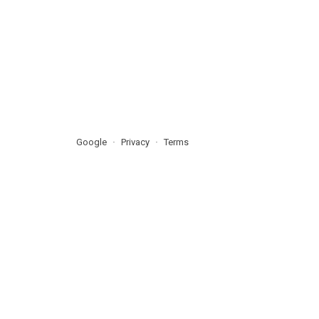
Google
Privacy
Terms