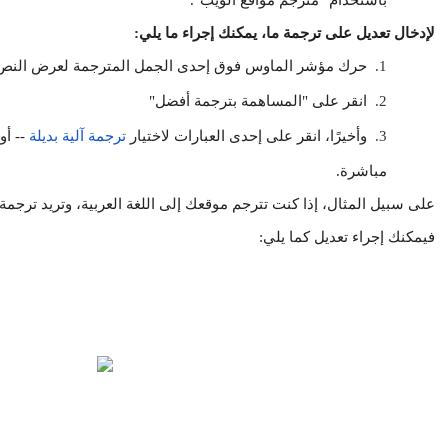
باستخدام "مترجم مواقع الويب".
لإدخال تعديل على ترجمة ما، يمكنك إجراء ما يلي:
1.
حرك مؤشر الماوس فوق إحدى الجمل المترجمة لعرض النص 
2.
انقر على "المساهمة بترجمة أفضل"
3.
وأخيرًا، انقر على إحدى العبارات لاختيار
ترجمة آلية بديلة
مباشرة.
فيمكنك إجراء تعديل كما يلي: