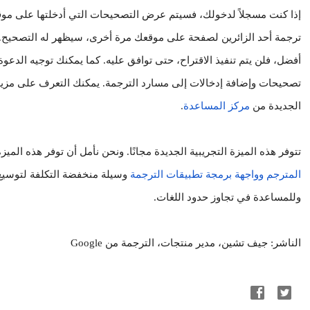
الجديدة من
مركز المساعدة
.
تتوفر هذه الميزة التجريبية الجديدة مجانًا. ونحن نأمل أن توفر هذه الميز
المترجم
وواجهة برمجة تطبيقات الترجمة
وللمساعدة في تجاوز حدود اللغات.
الناشر: جيف تشين، مدير منتجات، الترجمة من Google