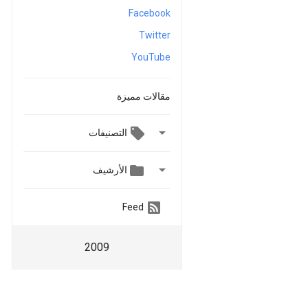
Facebook
Twitter
YouTube
مقالات مميزة

التصنيفات


الأرشيف
Feed
2009