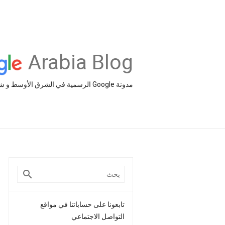
Arabia Blog
مدونة Google الرسمية في الشرق الأوسط و شمال أفريقيا‎
تابعونا على حساباتنا في مواقع
التواصل الاجتماعي