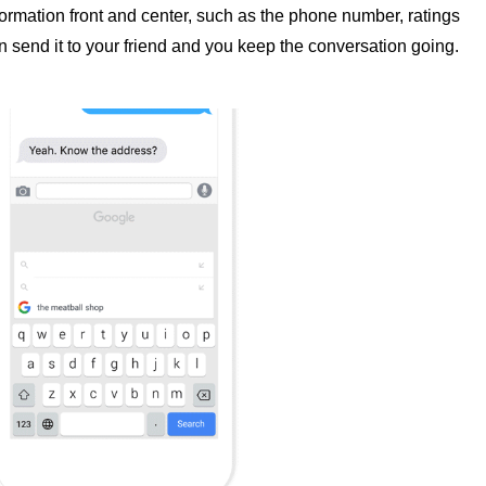
ormation front and center, such as the phone number, ratings 
n send it to your friend and you keep the conversation going.