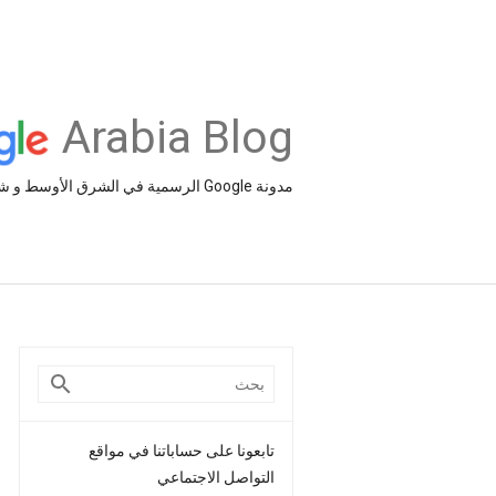
Arabia Blog
مدونة Google الرسمية في الشرق الأوسط و شمال أفريقيا‎
تابعونا على حساباتنا في مواقع
التواصل الاجتماعي