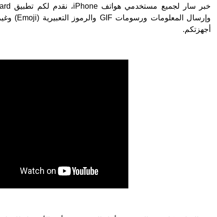
أجهزتكم.