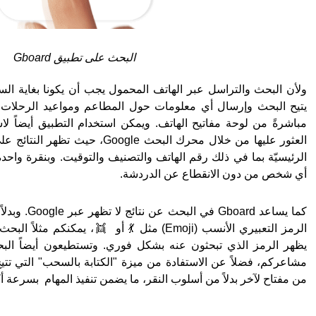
البحث على تطبيق Gboard
أي شخص من دون الانقطاع عن الدردشة.
من مفتاح لآخر بدلاً من أسلوب النقر، ما يضمن تنفيذ المهام  بسرعة أك