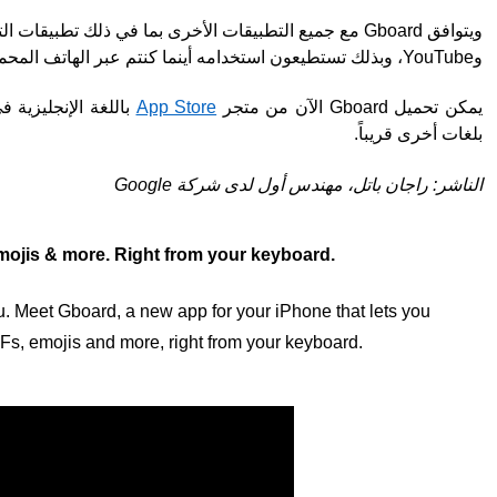
وYouTube، وبذلك تستطيعون استخدامه أينما كنتم عبر الهاتف المحمول.
يمكن تحميل Gboard الآن من متجر
App Store
بلغات أخرى قريباً.
الناشر: راجان باتل، مهندس أول لدى شركة Google
mojis & more. Right from your keyboard.
. Meet Gboard, a new app for your iPhone that lets you 
Fs, emojis and more, right from your keyboard.