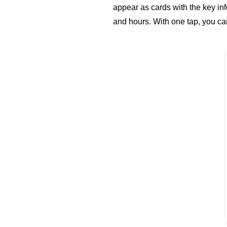
appear as cards with the key inf
and hours. With one tap, you ca