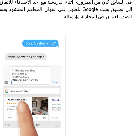
للصق العنوان في المحادثة وإرساله.