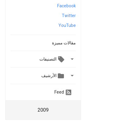
Facebook
Twitter
YouTube
مقالات مميزة

التصنيفات


الأرشيف
Feed
2009