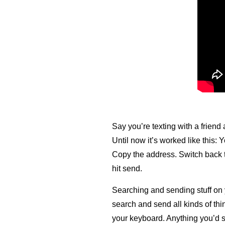
Say you’re texting with a friend
Until now it’s worked like this:
Copy the address. Switch back to
hit send.
Searching and sending stuff on y
search and send all kinds of thi
your keyboard. Anything you’d 