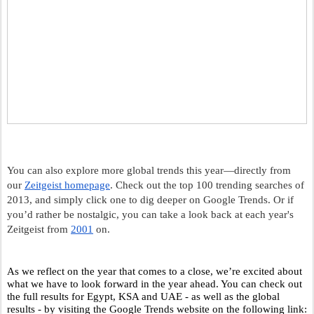
You can also explore more global trends this year—directly from 
our 
Zeitgeist homepage
. Check out the top 100 trending searches of 
2013, and simply click one to dig deeper on Google Trends. Or if 
you’d rather be nostalgic, you can take a look back at each year's 
Zeitgeist from 
2001
 on. 
As we reflect on the year that comes to a close, we’re excited about 
what we have to look forward in the year ahead. You can check out 
the full results for Egypt, KSA and UAE - as well as the global 
results - by visiting the Google Trends website on the following link: 