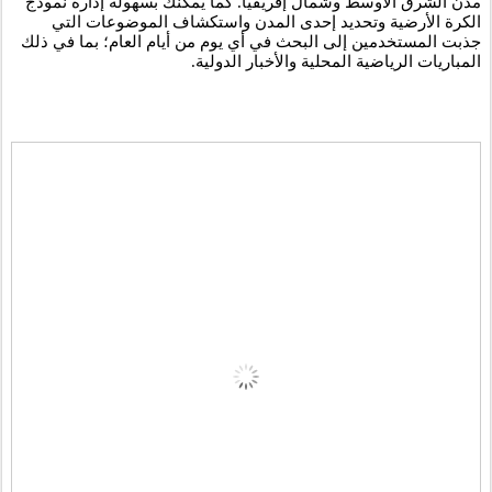
مدن الشرق الأوسط وشمال إفريقيا. كما يمكنك بسهولة إدارة نموذج 
الكرة الأرضية وتحديد إحدى المدن واستكشاف الموضوعات التي 
جذبت المستخدمين إلى البحث في أي يوم من أيام العام؛ بما في ذلك 
المباريات الرياضية المحلية والأخبار الدولية.