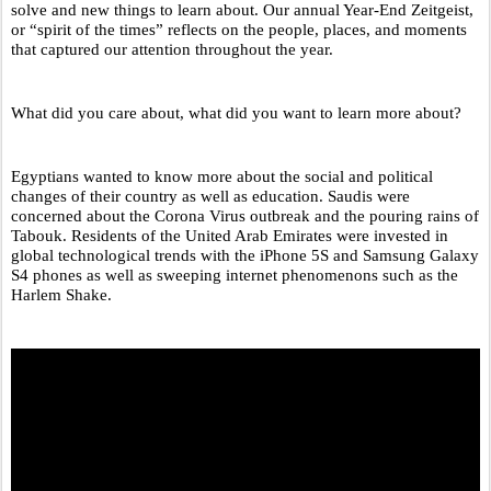
solve and new things to learn about. Our annual Year-End Zeitgeist, 
or “spirit of the times” reflects on the people, places, and moments 
that captured our attention throughout the year. 
What did you care about, what did you want to learn more about? 
Egyptians wanted to know more about the social and political 
changes of their country as well as education. Saudis were 
concerned about the Corona Virus outbreak and the pouring rains of 
Tabouk. Residents of the United Arab Emirates were invested in 
global technological trends with the iPhone 5S and Samsung Galaxy 
S4 phones as well as sweeping internet phenomenons such as the 
Harlem Shake.