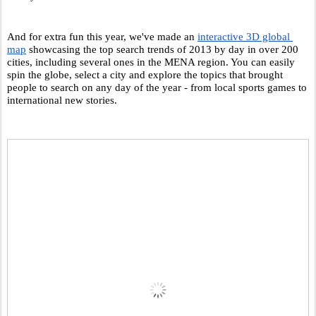
And for extra fun this year, we've made an 
interactive 3D global 
map
 showcasing the top search trends of 2013 by day in over 200 
cities, including several ones in the MENA region. You can easily 
spin the globe, select a city and explore the topics that brought 
people to search on any day of the year - from local sports games to 
international new stories.