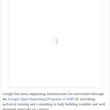
Google has been supporting infrastructure for universities through 
the 
Google Apps Supporting Programs (GASP)
 by providing 
technical training and consulting to help building scalable and well 
designed networks on campus.