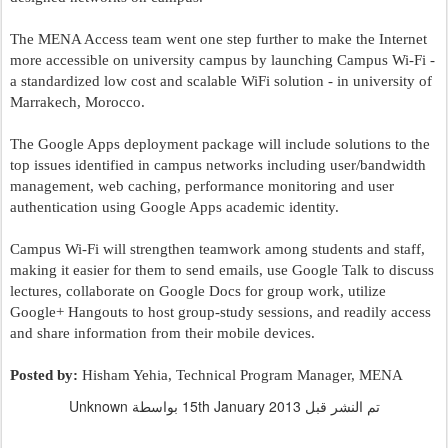
The MENA Access team went one step further to make the Internet 
more accessible on university campus by launching Campus Wi-Fi - 
a standardized low cost and scalable WiFi solution - in university of 
Marrakech, Morocco.  
The Google Apps deployment package will include solutions to the 
top issues identified in campus networks including user/bandwidth 
management, web caching, performance monitoring and user 
authentication using Google Apps academic identity.
Campus Wi-Fi will strengthen teamwork among students and staff, 
making it easier for them to send emails, use Google Talk to discuss 
lectures, collaborate on Google Docs for group work, utilize 
Google+ Hangouts to host group-study sessions, and readily access 
and share information from their mobile devices.
Posted by:
 Hisham Yehia, Technical Program Manager, MENA
تم النشر قبل
15th January 2013
بواسطة Unknown