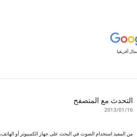
التحدث مع المتصفح
16‏/01‏/2013