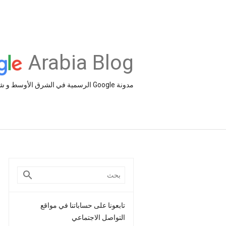
Arabia Blog
مدونة Google الرسمية في الشرق الأوسط و شمال أفريقيا‎
تابعونا على حساباتنا في مواقع
التواصل الاجتماعي