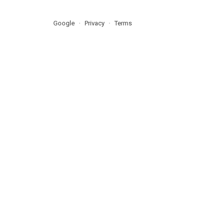
Google
Privacy
Terms