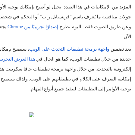
وعن طريق الصوت فقط. اليوم نطرح
إصدارًا تجريبيًا من Chrome
الآن.
بعد تضمين
واجهة برمجة تطبيقات التحدث على الويب
جديدة من خلال تطبيقات الويب، كما هو الحال في
هذا العرض التجريب
توجيه الأوامر إلى التطبيقات لتنفيذ جميع أنواع المهام.