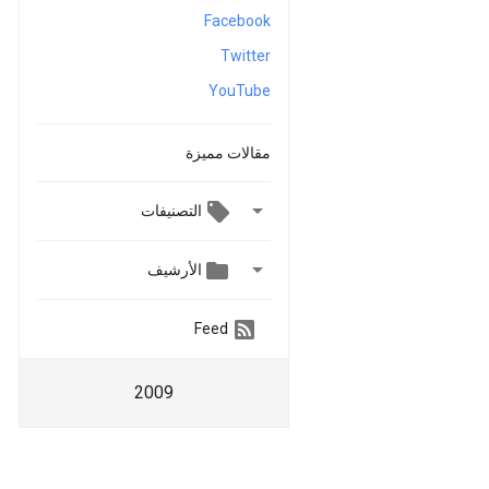
Facebook
Twitter
YouTube
مقالات مميزة

التصنيفات


الأرشيف
Feed
2009