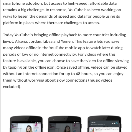
smartphone adoption, but access to high-speed, affordable data 
remains a big challenge. In response, YouTube has been working on 
ways to lessen the demands of speed and data for people using its 
platform in places where there are challenges to access.
Today YouTube is bringing offline playback to more countries including 
Egypt, Algeria, Jordan, Libya and Yemen. This feature lets you save 
many videos offline in the YouTube mobile app to watch later during 
periods of low or no internet connectivity. For videos where this 
feature is available, you can choose to save the video for offline viewing 
by tapping on the offline icon. Once saved offline, videos can be played 
without an Internet connection for up to 48 hours, so you can enjoy 
them without worrying about slow connections (music videos 
excluded).