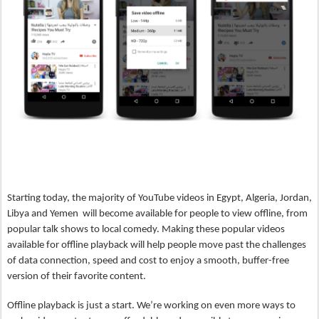
Starting today, the majority of YouTube videos in Egypt, Algeria, Jordan, 
Libya and Yemen  will become available for people to view offline, from 
popular talk shows to local comedy. Making these popular videos 
available for offline playback will help people move past the challenges 
of data connection, speed and cost to enjoy a smooth, buffer-free 
version of their favorite content.
Offline playback is just a start. We’re working on even more ways to 