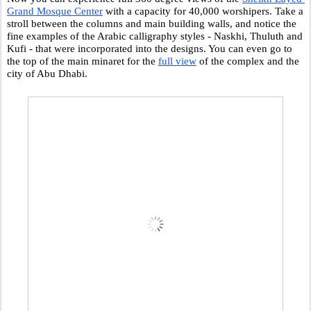
Grand Mosque Center
 with a capacity for 40,000 worshipers. Take a 
stroll between the columns and main building walls, and notice the 
fine examples of the Arabic calligraphy styles - Naskhi, Thuluth and 
Kufi - that were incorporated into the designs. You can even go to 
the top of the main minaret for the 
full view
 of the complex and the 
city of Abu Dhabi.