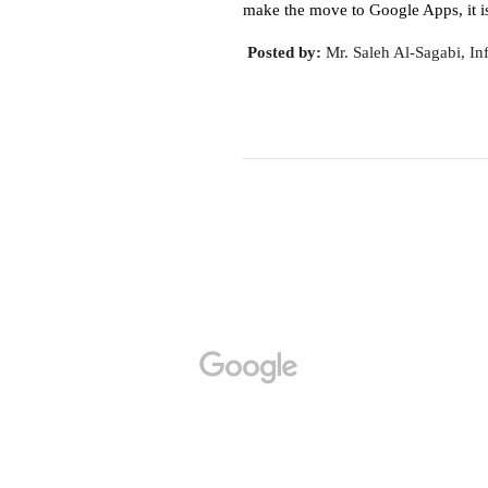
make the move to Google Apps, it is 
 Posted by:
 Mr. Saleh Al-Sagabi, I