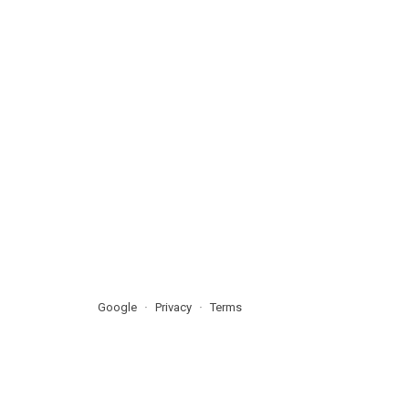
Google
Privacy
Terms