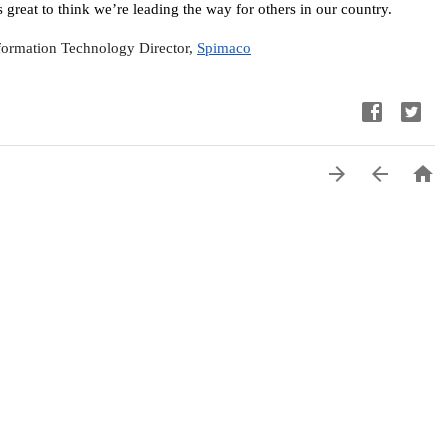
great to think we’re leading the way for others in our country.
nformation Technology Director,
Spimaco


