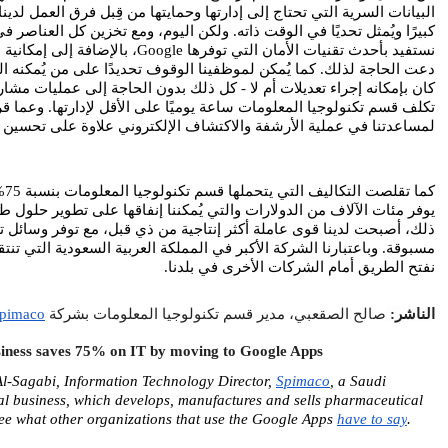
لمساعدتنا في عملية الأرشفة والاكتشاف الإلكتروني علاوة على تحسين 
نفتح الطريق أمام الشركات الأخرى في بلدنا.
الناشر:
صالح 
الصقعبي
، مدير قسم تكنولوجيا المعلومات بشركة
pimaco
iness saves 75% on IT by moving to Google Apps
Al-Sagabi, Information Technology Director,
Spimaco
, a Saudi 
 business, which develops, manufactures and sells pharmaceutical 
ee what other organizations that use the Google Apps
have to say
.