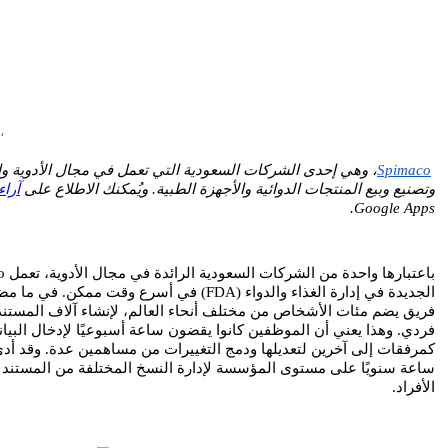
،
Spimaco
وتصنيع وبيع المنتجات الدوائية والأجهزة الطبية. ويُمكنك الاطلاع على
آراء
Google Apps.
الأفراد.