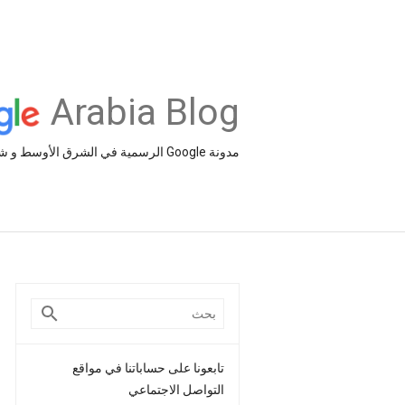
Arabia Blog
مدونة Google الرسمية في الشرق الأوسط و شمال أفريقيا‎
تابعونا على حساباتنا في مواقع
التواصل الاجتماعي