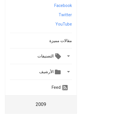
Facebook
Twitter
YouTube
مقالات مميزة

التصنيفات


الأرشيف
Feed
2009