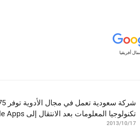
تكنولوجيا المعلومات بعد الانتقال إلى Google Apps
17‏/10‏/2013