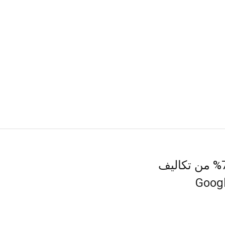
شركة سعودية تعمل في مجال الأدوية توفر 75% من تكاليف