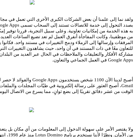
ولقد نما إلى علمنا أن بعض الشركات الكبرى الأخرى التي تعمل في مجال 
Google Apps في العمل الجماعي والتعاون.
الوقت من عشر دقائق تقريبًا إلى بضع ثوانٍ، مما يسرع من الاتصال اليوم