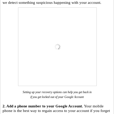
we detect something suspicious happening with your account. 
Setting up your recovery options can help you get back in
if you get locked out of your Google Account
2. Add a phone number to your Google Account. 
Your mobile 
phone is the best way to regain access to your account if you forget 