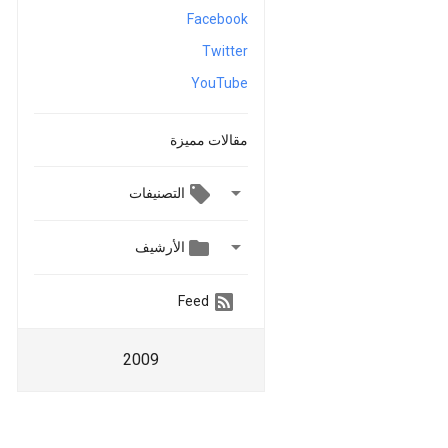
Facebook
Twitter
YouTube
مقالات مميزة

التصنيفات


الأرشيف
Feed
2009