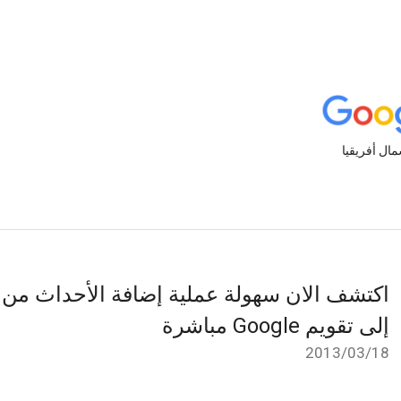
إلى تقويم Google مباشرة
18‏/03‏/2013