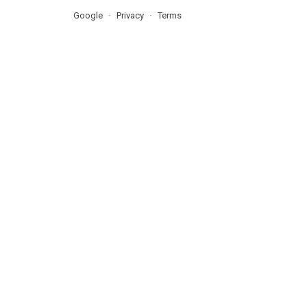
Google
Privacy
Terms