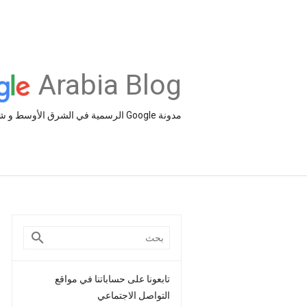
Arabia Blog
مدونة Google الرسمية في الشرق الأوسط و شمال أفريقيا‎
تابعونا على حساباتنا في مواقع
التواصل الاجتماعي