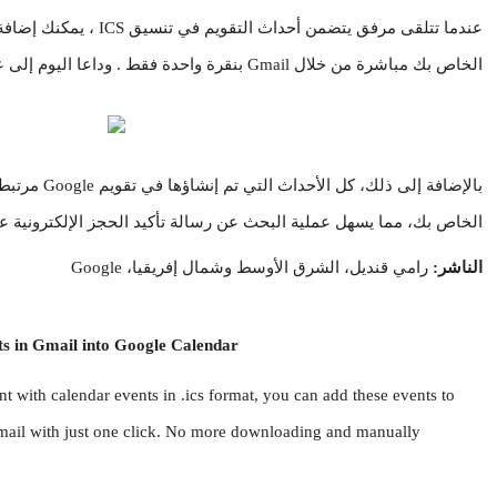
الخاص بك مباشرة من خلال Gmail بنقرة واحدة فقط . وداعا اليوم إلى عمليات التنزيل والإستيراد!
الخاص بك، مما يسهل عملية البحث عن رسالة تأكيد الحجز الإلكترونية عن
الناشر:
 رامي قنديل، الشرق الأوسط وشمال إفريقيا، Google
ts in Gmail into Google Calendar
with calendar events in .ics format, you can add these events to 
ail with just one click. No more downloading and manually 