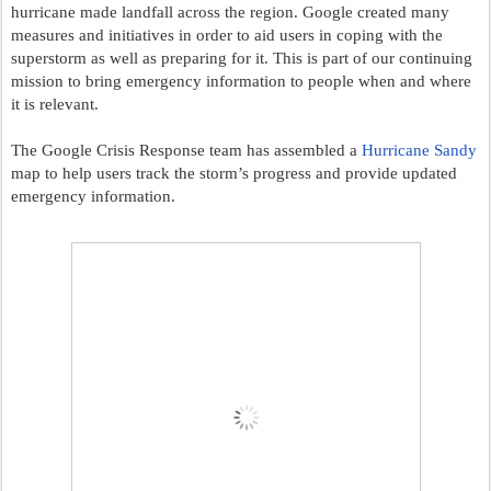
hurricane made landfall across the region. Google created many 
measures and initiatives in order to aid users in coping with the 
superstorm as well as preparing for it. This is part of our continuing 
mission to bring emergency information to people when and where 
it is relevant.
The Google Crisis Response team has assembled a
Hurricane Sandy
map to help users track the storm’s progress and provide updated 
emergency information.