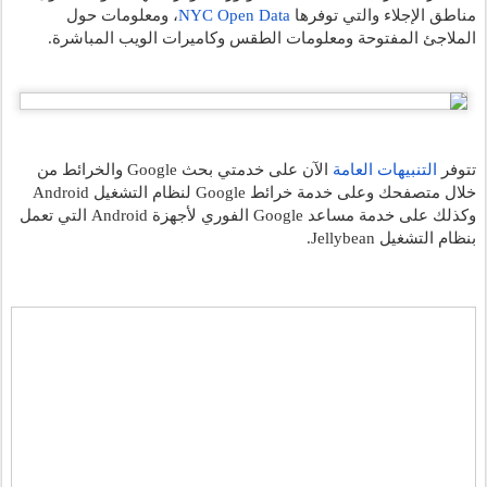
مناطق الإجلاء والتي توفرها
NYC Open Data
، ومعلومات حول 
الملاجئ المفتوحة ومعلومات الطقس وكاميرات الويب المباشرة.
تتوفر
التنبيهات العامة
 الآن على خدمتي بحث Google والخرائط من 
خلال متصفحك وعلى خدمة خرائط Google لنظام التشغيل Android 
وكذلك على خدمة مساعد Google الفوري لأجهزة Android التي تعمل 
بنظام التشغيل Jellybean.