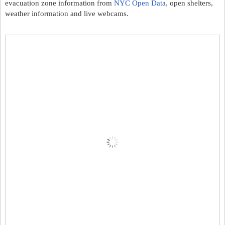
evacuation zone information from
NYC Open Data
, 
open shelters, 
weather information and live webcams.