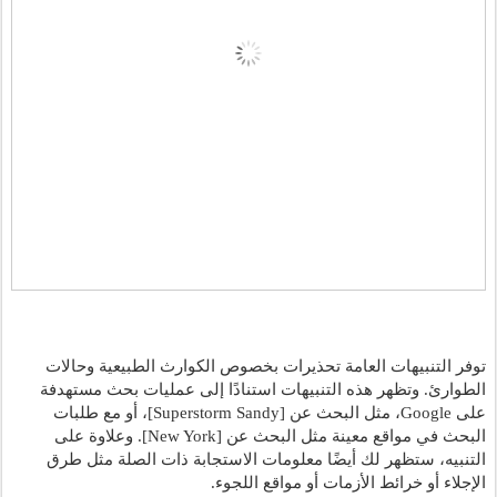
توفر التنبيهات العامة تحذيرات بخصوص الكوارث الطبيعية وحالات 
الطوارئ. وتظهر هذه التنبيهات استنادًا إلى عمليات بحث مستهدفة 
على Google، مثل البحث عن [Superstorm Sandy]، أو مع طلبات 
البحث في مواقع معينة مثل البحث عن [New York]. وعلاوة على 
التنبيه، ستظهر لك أيضًا معلومات الاستجابة ذات الصلة مثل طرق 
الإجلاء أو خرائط الأزمات أو مواقع اللجوء.