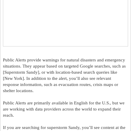
Public Alerts provide warnings for natural disasters and emergency 
situations. They appear based on targeted Google searches, such as 
[Superstorm Sandy], or with location-based search queries like 
[New York]. In addition to the alert, you’ll also see relevant 
response information, such as evacuation routes, crisis maps or 
shelter locations.
Public Alerts are primarily available in English for the U.S., but we 
are working with data providers across the world to expand their 
reach.
If you are searching for superstorm Sandy, you’ll see content at the 