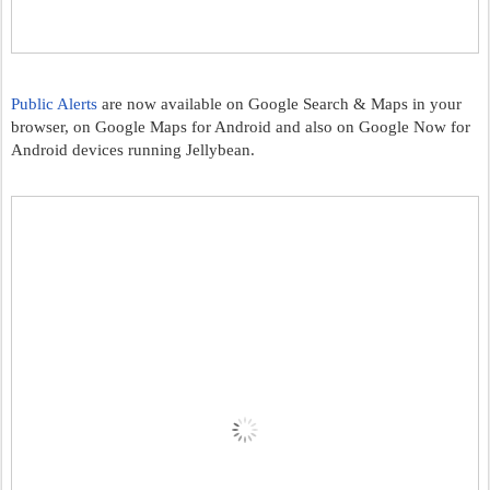
Public Alerts
are now available on Google Search & Maps in your 
browser, on Google Maps for Android and also on Google Now for 
Android devices running Jellybean.