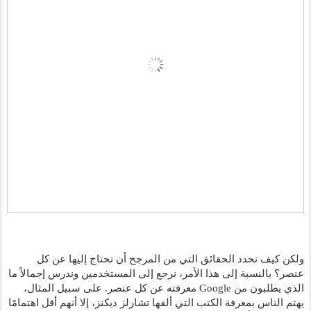
ولكن كيف نحدد الحقائق التي من المرجح أن تحتاج إليها عن كل 
عنصر؟ بالنسبة إلى هذا الأمر، نرجع إلى المستخدمين وندرس إجمالاً ما 
الذي يطلبون من Google معرفته عن كل عنصر. على سبيل المثال، 
يهتم الناس بمعرفة الكتب التي ألفها تشارلز ديكنز، إلا أنهم أقل اهتمامًا 