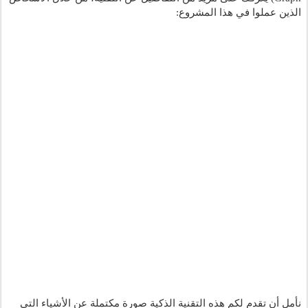
الذين عملوا في هذا المشروع:
نأمل أن تقدم لكم هذه التقنية الذكية صورة مكتملة عن الأشياء التي 