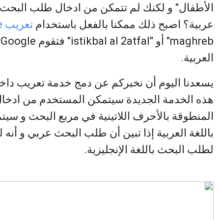
الأطفال" و لكنك لم تتمكن من ادخال طلب البحث ل
عربية؟ اصبح ذلك ممكنا بالفعل باستخدام
تعريب Google
b
العربية.
هذه الخدمة الجديدة سيتمكن المستخدم من ادخا
المنطوقة بالأحرف اللاتينية في مربع البحث و سي
باللغة العربية إذا تبين أن طلب البحث عربي و أنه
لطلب البحث باللغة الإنجليزية.