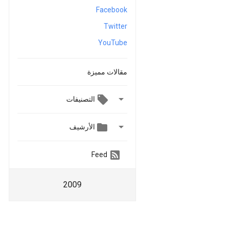
Facebook
Twitter
YouTube
مقالات مميزة

التصنيفات


الأرشيف
Feed
2009