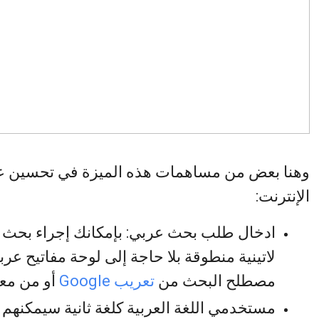
وهنا بعض من مساهمات هذه الميزة في تحسين ع
الإنترنت:
ادخال طلب بحث عربي: بإمكانك إجراء بحث 
لاتينية منطوقة بلا حاجة إلى لوحة مفاتيح عر
مصطلح البحث من
تعريب Google
أو من مع
مستخدمي اللغة العربية كلغة ثانية سيمكنهم