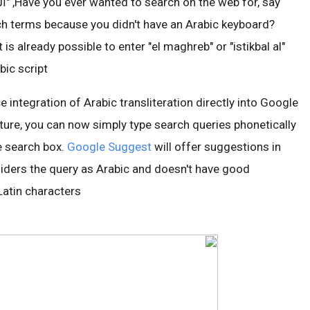
ch terms because you didn't have an Arabic keyboard?
 is already possible to enter "el maghreb" or "istikbal al"
ic script.
integration of Arabic transliteration directly into Google
ture, you can now simply type search queries phonetically
he search box.
Google Suggest
will offer suggestions in
siders the query as Arabic and doesn't have good
atin characters.