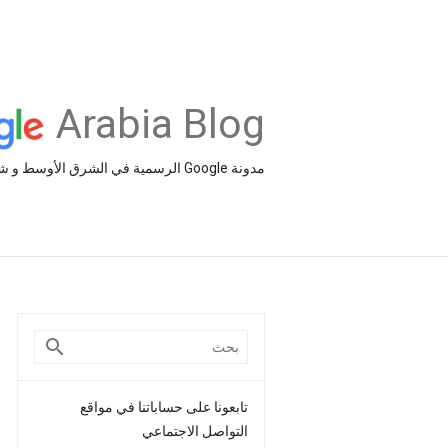
Arabia Blog
مدونة Google الرسمية في الشرق الأوسط و شمال أفريقيا‎
تابعونا على حساباتنا في مواقع
التواصل الاجتماعي