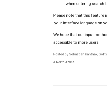
when entering search t
Please note that this feature 
.
your interface language on y
We hope that our input metho
accessible to more users
Posted by Sebastian Kanthak, Soft
& North Africa