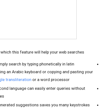
which this feature will help your web searches:
mply search by typing phonetically in latin
ing an Arabic keyboard or copying and pasting your
le transliteration
or a word processor.
cond language can easily enter queries without
es.
enerated suggestions saves you many keystrokes