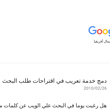
دمج خدمة تعريب في اقتراحات طلب البحث
26‏/02‏/2010
هل رغبت يوما في البحث علي الويب عن كلمات مثل