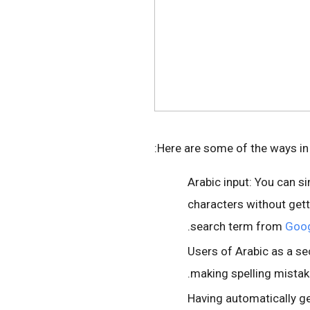
Here are some of the ways in 
Arabic input: You can si
characters without gett
search term from
Goog
Users of Arabic as a se
making spelling mistak
Having automatically g