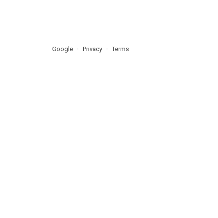
Google
Privacy
Terms